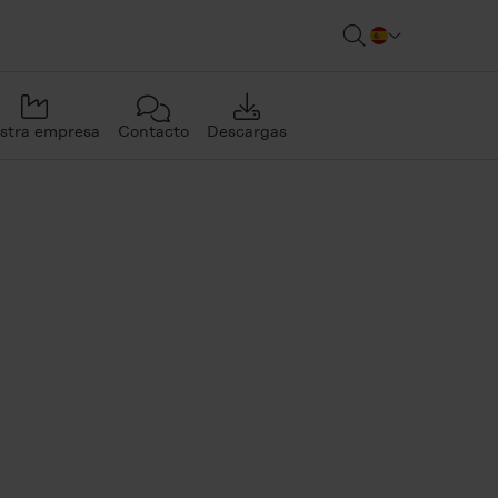
stra empresa
Contacto
Descargas