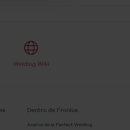
Welding Wiki
as
Dentro de Fronius
Acerca de la Perfect Welding